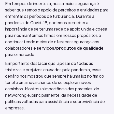
Em tempos de incerteza, nossa maior segurança é
saber que temos o apoio de parceiros e entidades para
enfrentar os períodos de turbulência. Durante a
pandemia do Covid-19, podemos perceber a
importância de se ter uma rede de apoio unida e coesa
para nos mantermos firmes em nossos propósitos e
continuar tendo meios de oferecer segurança aos
colaboradores e
serviços/produtos de qualidade
para o mercado.
É importante destacar que, apesar de todas as
tristezas e prejuízos causados pela pandemia, esse
cenário nos mostrou que sempre há uma luz no fim do
túnel e uma nova chance de se explorar novos
caminhos. Mostrou a importância das parcerias, do
networking e, principalmente, da necessidade de
políticas voltadas para assistência e sobrevivência de
empresas.