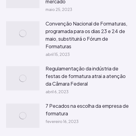
mercado
maio 25, 2023
Convenção Nacional de Formaturas,
programada para os dias 23 e 24 de
maio, substituirá o Fórum de
Formaturas
abril 15, 2023
Regulamentação da indústria de
festas de formatura atrai a atenção
da Câmara Federal
abril 6, 2023
7 Pecados na escolha da empresa de
formatura
fevereiro 16, 2023