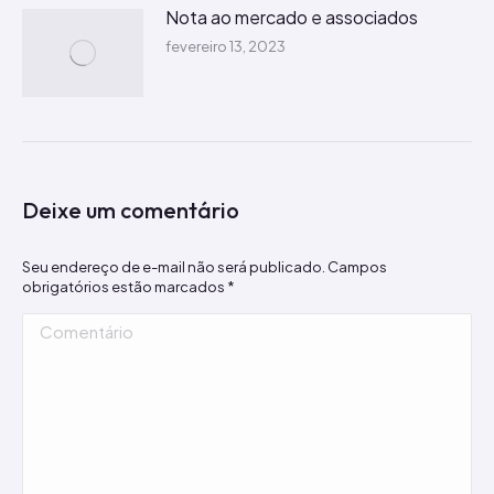
Nota ao mercado e associados
fevereiro 13, 2023
Deixe um comentário
Seu endereço de e-mail não será publicado. Campos
obrigatórios estão marcados
*
Comentário