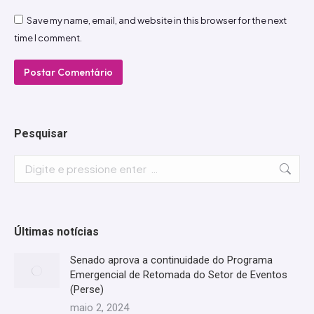
Save my name, email, and website in this browser for the next
time I comment.
Postar Comentário
Pesquisar
Search:
Últimas notícias
Senado aprova a continuidade do Programa
Emergencial de Retomada do Setor de Eventos
(Perse)
maio 2, 2024