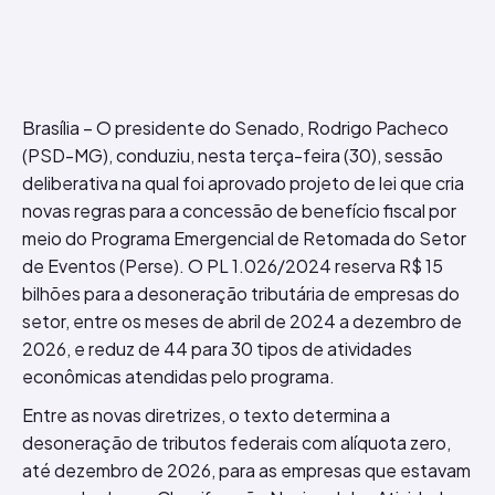
Brasília – O presidente do Senado, Rodrigo Pacheco
(PSD-MG), conduziu, nesta terça-feira (30), sessão
deliberativa na qual foi aprovado projeto de lei que cria
novas regras para a concessão de benefício fiscal por
meio do Programa Emergencial de Retomada do Setor
de Eventos (Perse). O PL 1.026/2024 reserva R$ 15
bilhões para a desoneração tributária de empresas do
setor, entre os meses de abril de 2024 a dezembro de
2026, e reduz de 44 para 30 tipos de atividades
econômicas atendidas pelo programa.
Entre as novas diretrizes, o texto determina a
desoneração de tributos federais com alíquota zero,
até dezembro de 2026, para as empresas que estavam