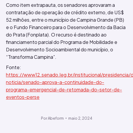
Como item extrapauta, os senadores aprovaram a
contratação de operação de crédito externo, de US$
52 milhões, entre o município de Campina Grande (PB)
e o Fundo Financeiro para o Desenvolvimento da Bacia
do Prata (Fonplata). O recurso é destinado ao
financiamento parcial do Programa de Mobilidade e
Desenvolvimento Socioambiental do município, o
“Transforma Campina”.
Fonte:
https://www12.senado.leg.br/institucional/presidencia
noticia/senado-aprova-a-continuidade-do-
programa-emergencial-de-retomada-do-setor-de-
eventos-perse
Por
Abeform
maio 2, 2024