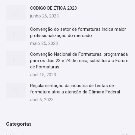
CÓDIGO DE ÉTICA 2023
junho 26, 2023
Convenção do setor de formaturas indica maior
profissionalização do mercado
maio 25, 2023
Convenção Nacional de Formaturas, programada
para os dias 23 e 24 de maio, substituirá o Fórum
de Formaturas
abril 15, 2023
Regulamentação da indústria de festas de
formatura atrai a atenção da Câmara Federal
abril 6, 2023
Categorias