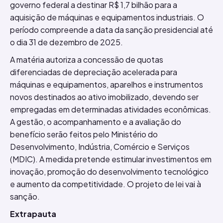
governo federal a destinar R$ 1,7 bilhão para a
aquisição de máquinas e equipamentos industriais. O
período compreende a data da sanção presidencial até
o dia 31 de dezembro de 2025.
A matéria autoriza a concessão de quotas
diferenciadas de depreciação acelerada para
máquinas e equipamentos, aparelhos e instrumentos
novos destinados ao ativo imobilizado, devendo ser
empregadas em determinadas atividades econômicas.
A gestão, o acompanhamento e a avaliação do
benefício serão feitos pelo Ministério do
Desenvolvimento, Indústria, Comércio e Serviços
(MDIC). A medida pretende estimular investimentos em
inovação, promoção do desenvolvimento tecnológico
e aumento da competitividade. O projeto de lei vai à
sanção.
Extrapauta