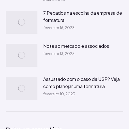
7 Pecados na escolha da empresa de
formatura
fevereiro 16, 2023
Nota ao mercado e associados
fevereiro 13, 2023
Assustado com o caso da USP? Veja
como planejar uma formatura
fevereiro 10, 2023