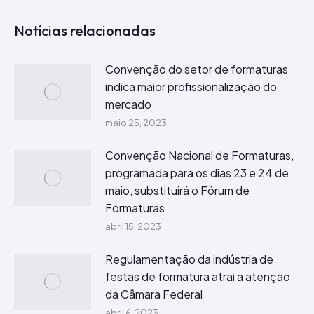
Notícias relacionadas
Convenção do setor de formaturas
indica maior profissionalização do
mercado
maio 25, 2023
Convenção Nacional de Formaturas,
programada para os dias 23 e 24 de
maio, substituirá o Fórum de
Formaturas
abril 15, 2023
Regulamentação da indústria de
festas de formatura atrai a atenção
da Câmara Federal
abril 6, 2023