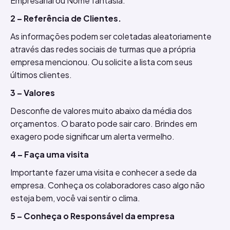
Empresarial ou Nome fantasia.
2 – Referência de Clientes.
As informações podem ser coletadas aleatoriamente
através das redes sociais de turmas que a própria
empresa mencionou. Ou solicite a lista com seus
últimos clientes.
3 – Valores
Desconfie de valores muito abaixo da média dos
orçamentos. O barato pode sair caro. Brindes em
exagero pode significar um alerta vermelho.
4 – Faça uma visita
Importante fazer uma visita e conhecer a sede da
empresa. Conheça os colaboradores caso algo não
esteja bem, você vai sentir o clima.
5 – Conheça o Responsável da empresa