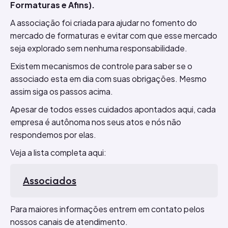
Formaturas e Afins).
A associação foi criada para ajudar no fomento do
mercado de formaturas e evitar com que esse mercado
seja explorado sem nenhuma responsabilidade.
Existem mecanismos de controle para saber se o
associado esta em dia com suas obrigações. Mesmo
assim siga os passos acima.
Apesar de todos esses cuidados apontados aqui, cada
empresa é autônoma nos seus atos e nós não
respondemos por elas.
Veja a lista completa aqui:
Associados
Para maiores informações entrem em contato pelos
nossos canais de atendimento.