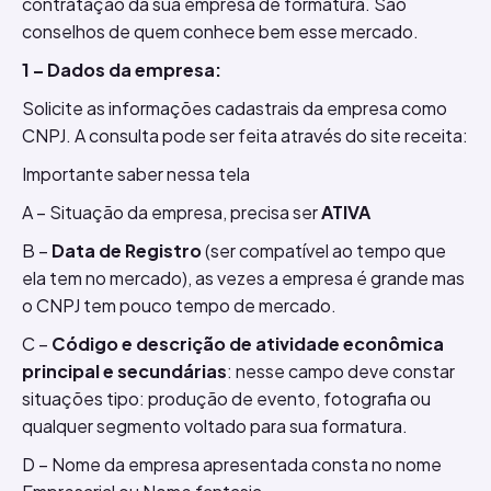
contratação da sua empresa de formatura. São
conselhos de quem conhece bem esse mercado.
1 – Dados da empresa:
Solicite as informações cadastrais da empresa como
CNPJ. A consulta pode ser feita através do site receita:
Importante saber nessa tela
A – Situação da empresa, precisa ser
ATIVA
B –
Data de Registro
(ser compatível ao tempo que
ela tem no mercado), as vezes a empresa é grande mas
o CNPJ tem pouco tempo de mercado.
C –
Código e descrição de atividade econômica
principal e secundárias
: nesse campo deve constar
situações tipo: produção de evento, fotografia ou
qualquer segmento voltado para sua formatura.
D – Nome da empresa apresentada consta no nome