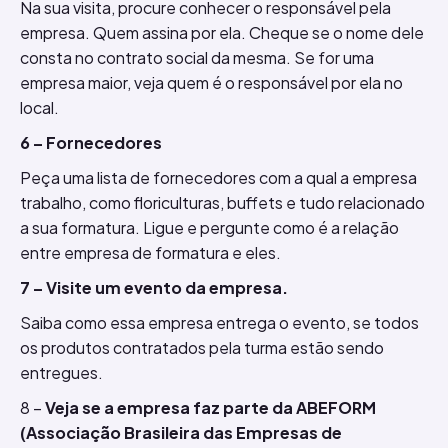
Na sua visita, procure conhecer o responsável pela
empresa. Quem assina por ela. Cheque se o nome dele
consta no contrato social da mesma. Se for uma
empresa maior, veja quem é o responsável por ela no
local.
6 – Fornecedores
Peça uma lista de fornecedores com a qual a empresa
trabalho, como floriculturas, buffets e tudo relacionado
a sua formatura. Ligue e pergunte como é a relação
entre empresa de formatura e eles.
7 – Visite um evento da empresa.
Saiba como essa empresa entrega o evento, se todos
os produtos contratados pela turma estão sendo
entregues.
8 –
Veja se a empresa faz parte da ABEFORM
(Associação Brasileira das Empresas de