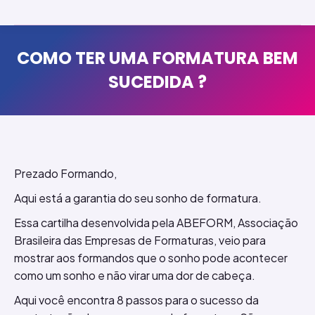
COMO TER UMA FORMATURA BEM
SUCEDIDA ?
Prezado Formando,
Aqui está a garantia do seu sonho de formatura.
Essa cartilha desenvolvida pela ABEFORM, Associação
Brasileira das Empresas de Formaturas, veio para
mostrar aos formandos que o sonho pode acontecer
como um sonho e não virar uma dor de cabeça.
Aqui você encontra 8 passos para o sucesso da