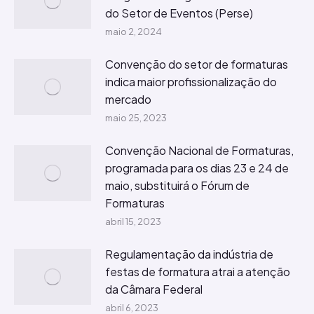
do Setor de Eventos (Perse)
maio 2, 2024
Convenção do setor de formaturas
indica maior profissionalização do
mercado
maio 25, 2023
Convenção Nacional de Formaturas,
programada para os dias 23 e 24 de
maio, substituirá o Fórum de
Formaturas
abril 15, 2023
Regulamentação da indústria de
festas de formatura atrai a atenção
da Câmara Federal
abril 6, 2023