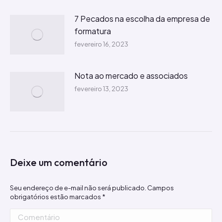
7 Pecados na escolha da empresa de
formatura
fevereiro 16, 2023
Nota ao mercado e associados
fevereiro 13, 2023
Deixe um comentário
Seu endereço de e-mail não será publicado. Campos
obrigatórios estão marcados
*
Comentário