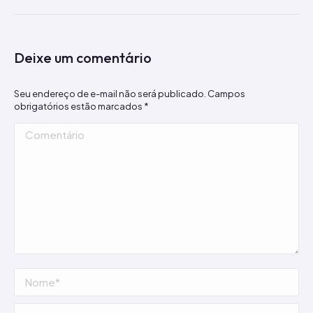
Deixe um comentário
Seu endereço de e-mail não será publicado. Campos
obrigatórios estão marcados
*
Comentário
Nome *
E-mail *