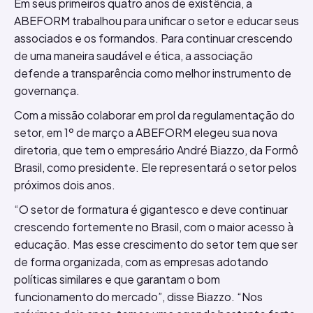
Em seus primeiros quatro anos de existência, a
ABEFORM trabalhou para unificar o setor e educar seus
associados e os formandos. Para continuar crescendo
de uma maneira saudável e ética, a associação
defende a transparência como melhor instrumento de
governança.
Com a missão colaborar em prol da regulamentação do
setor, em 1º de março a ABEFORM elegeu sua nova
diretoria, que tem o empresário André Biazzo, da Formô
Brasil, como presidente. Ele representará o setor pelos
próximos dois anos.
“O setor de formatura é gigantesco e deve continuar
crescendo fortemente no Brasil, com o maior acesso à
educação. Mas esse crescimento do setor tem que ser
de forma organizada, com as empresas adotando
políticas similares e que garantam o bom
funcionamento do mercado”, disse Biazzo. “Nos