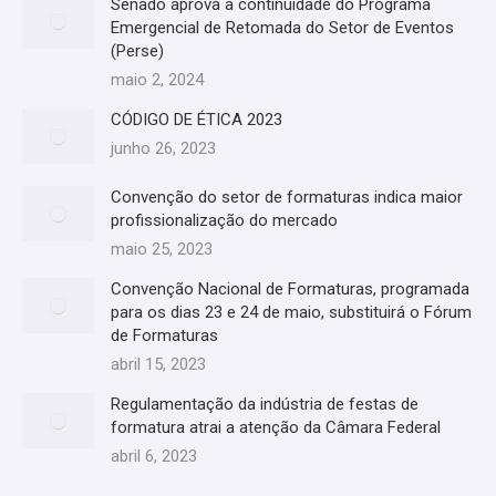
Senado aprova a continuidade do Programa
Emergencial de Retomada do Setor de Eventos
(Perse)
maio 2, 2024
CÓDIGO DE ÉTICA 2023
junho 26, 2023
Convenção do setor de formaturas indica maior
profissionalização do mercado
maio 25, 2023
Convenção Nacional de Formaturas, programada
para os dias 23 e 24 de maio, substituirá o Fórum
de Formaturas
abril 15, 2023
Regulamentação da indústria de festas de
formatura atrai a atenção da Câmara Federal
abril 6, 2023