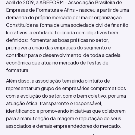
abril de 2019, a ABEFORM – Associação Brasileira de
Empresas de Formatura e Afins – nasceu a partir de uma
demanda do próprio mercado por maior organização.
Constituída na forma de uma sociedade civil de fins não
lucrativos, a entidade foi criada com objetivos bem
definidos: fomentar as boas práticas no setor,
promover a união das empresas do segmento e
contribuir para o desenvolvimento de toda a cadeia
econômica que atua no mercado de festas de
formatura.
Além disso, a associação tem ainda o intuito de
representar um grupo de empresários comprometidos
com a evolução do setor, com o bem coletivo, por uma
atuação ética, transparente e responsável,
identificando e promovendo iniciativas que colaborem
para a manutenção da imagem e reputação de seus
associados e demais empreendedores do mercado.