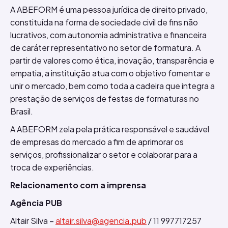
A ABEFORM é uma pessoa jurídica de direito privado,
constituída na forma de sociedade civil de fins não
lucrativos, com autonomia administrativa e financeira
de caráter representativo no setor de formatura. A
partir de valores como ética, inovação, transparência e
empatia, a instituição atua com o objetivo fomentar e
unir o mercado, bem como toda a cadeira que integra a
prestação de serviços de festas de formaturas no
Brasil.
A ABEFORM zela pela prática responsável e saudável
de empresas do mercado a fim de aprimorar os
serviços, profissionalizar o setor e colaborar para a
troca de experiências.
Relacionamento com a imprensa
Agência PUB
Altair Silva –
altair.silva@agencia.pub
/ 11 997717257